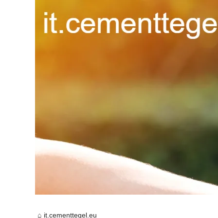
it.cementtegel.eu