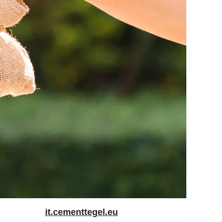
it.cementtegel.eu